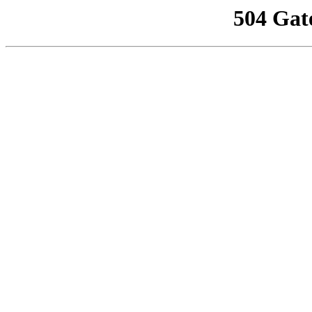
504 Gat