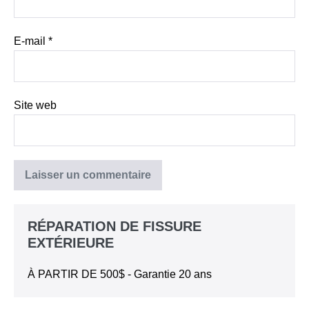
E-mail
*
Site web
RÉPARATION DE FISSURE
EXTÉRIEURE
À PARTIR DE 500$ - Garantie 20 ans