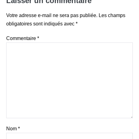
Laisser un commentaire
Votre adresse e-mail ne sera pas publiée.
Les champs
obligatoires sont indiqués avec
*
Commentaire
*
Nom
*